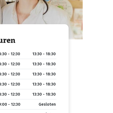
uren
:30 - 12:30
13:30 - 18:30
:30 - 12:30
13:30 - 18:30
:30 - 12:30
13:30 - 18:30
:30 - 12:30
13:30 - 18:30
:30 - 12:30
13:30 - 18:30
:00 - 12:30
Gesloten