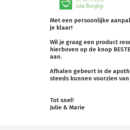
Met een persoonlijke aanpak
je klaar!
Wil je graag een product re
hierboven op de knop BESTE
aan.
Afhalen gebeurt in de apoth
steeds kunnen voorzien van 
Tot snel!