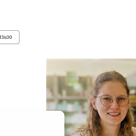
13u30