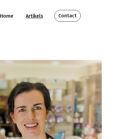
Contact
Home
Artikels