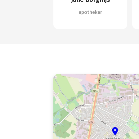
apotheker